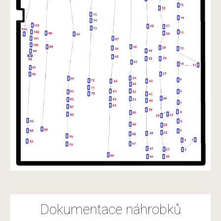
Dokumentace náhrobků