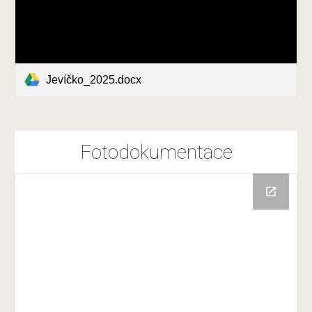
Jevíčko_2025.docx
Fotodokumentace