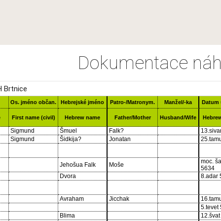
Dokumentace náh