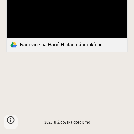
Ivanovice na Hané H plán náhrobků.pdf
2026 © Židovská obec Brno