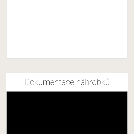
Dokumentace náhrobků