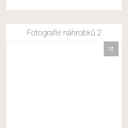
Fotografie náhrobků 2